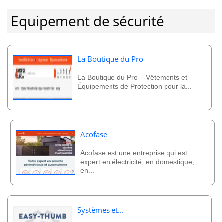
Equipement de sécurité
La Boutique du Pro
La Boutique du Pro – Vêtements et
Équipements de Protection pour la...
Acofase
Acofase est une entreprise qui est
expert en électricité, en domestique,
en...
Systèmes et...