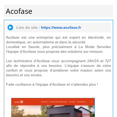
Acofase
Lien du site :
https://www.acofase.fr
Acofase est une entreprise qui est expert en électricité, en
domestique, en automatisme et dans la sécurité.
Localisé en Savoie, plus précisément à La Motte Servolex
l'équipe d'Acofase vous propose des solutions sur-mesure.
Les techniciens d'Acofase vous accompagnent 24h/24 et 7j/7
afin de répondre à vos besoins. L'équipe s'assure de votre
confort et vous propose d'améliorer votre maison selon vos
besoins et vos envies.
Faite confiance à l'équipe d'Acofase et n'attendez plus !