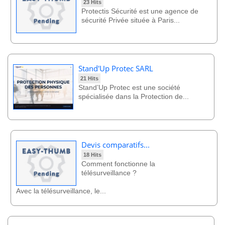
23 Hits
Protectis Sécurité est une agence de
sécurité Privée située à Paris...
Stand'Up Protec SARL
21 Hits
Stand’Up Protec est une société
spécialisée dans la Protection de...
Devis comparatifs...
18 Hits
Comment fonctionne la
télésurveillance ?
Avec la télésurveillance, le...