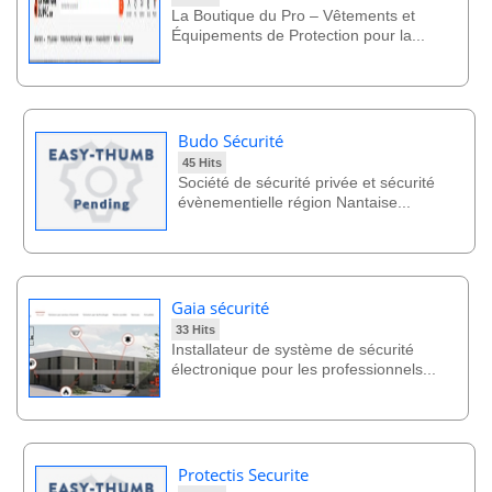
La Boutique du Pro – Vêtements et
Équipements de Protection pour la...
Budo Sécurité
45 Hits
Société de sécurité privée et sécurité
évènementielle région Nantaise...
Gaia sécurité
33 Hits
Installateur de système de sécurité
électronique pour les professionnels...
Protectis Securite