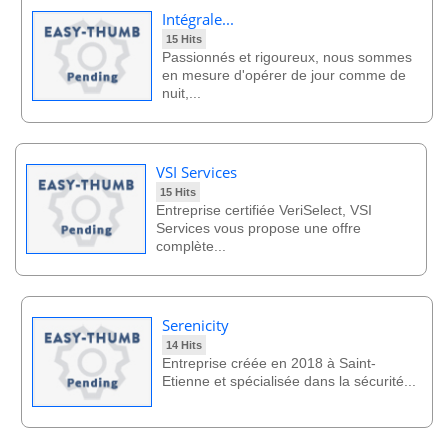
Intégrale...
15 Hits
Passionnés et rigoureux, nous sommes
en mesure d'opérer de jour comme de
nuit,...
VSI Services
15 Hits
Entreprise certifiée VeriSelect, VSI
Services vous propose une offre
complète...
Serenicity
14 Hits
Entreprise créée en 2018 à Saint-
Etienne et spécialisée dans la sécurité...