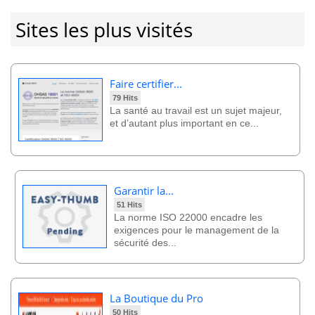
Sites les plus visités
Faire certifier...
79 Hits
La santé au travail est un sujet majeur,
et d’autant plus important en ce...
Garantir la...
51 Hits
La norme ISO 22000 encadre les
exigences pour le management de la
sécurité des...
La Boutique du Pro
50 Hits