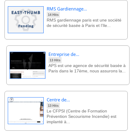
RMS Gardiennage...
14 Hits
RMS gardiennage paris est une société
de sécurité basée à Paris et l’Ile...
Entreprise de...
13 Hits
APS est une agence de sécurité basée à
Paris dans le 17ème, nous assurons la...
Centre de...
13 Hits
Le CFPSI (Centre de Formation
Prévention Secourisme Incendie) est
implanté à...