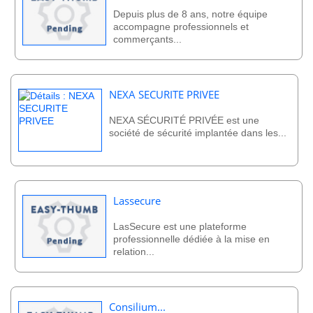
Depuis plus de 8 ans, notre équipe
accompagne professionnels et
commerçants...
NEXA SECURITE PRIVEE
NEXA SÉCURITÉ PRIVÉE est une
société de sécurité implantée dans les...
Lassecure
LasSecure est une plateforme
professionnelle dédiée à la mise en
relation...
Consilium...