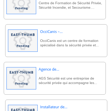
Centre de Formation de Sécurité Privée,
Sécurité Incendie, et Secourisme....
OcciCanis –...
OcciCanis est un centre de formation
spécialisé dans la sécurité privée et...
Agence de...
AGS Sécurité est une entreprise de
sécurité privée qui accompagne les...
Installateur de...