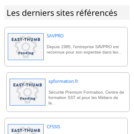
Les derniers sites référencés
SAVPRO
Depuis 1985, l’entreprise SAVPRO est
reconnue pour son expertise dans les...
spformation.fr
Sécurité Premium Formation, Centre de
formation SST et pour les Métiers de
la...
CFSSIS