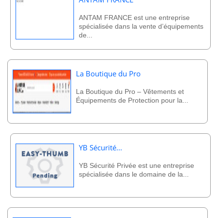
ANTAM FRANCE est une entreprise
spécialisée dans la vente d’équipements
de...
La Boutique du Pro
La Boutique du Pro – Vêtements et
Équipements de Protection pour la...
YB Sécurité...
YB Sécurité Privée est une entreprise
spécialisée dans le domaine de la...