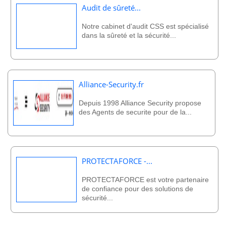
Audit de sûreté...
Notre cabinet d'audit CSS est spécialisé
dans la sûreté et la sécurité...
Alliance-Security.fr
Depuis 1998 Alliance Security propose
des Agents de securite pour de la...
PROTECTAFORCE -...
PROTECTAFORCE est votre partenaire
de confiance pour des solutions de
sécurité...