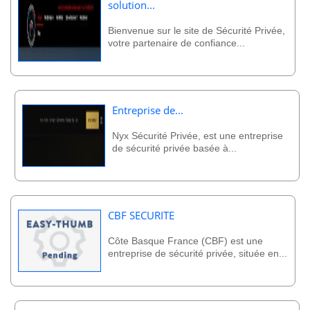
solution...
Bienvenue sur le site de Sécurité Privée,
votre partenaire de confiance...
Entreprise de...
Nyx Sécurité Privée, est une entreprise
de sécurité privée basée à...
CBF SECURITE
Côte Basque France (CBF) est une
entreprise de sécurité privée, située en...