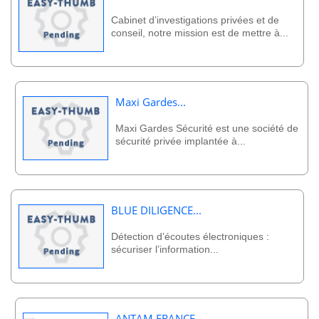
Cabinet d’investigations privées et de
conseil, notre mission est de mettre à...
Maxi Gardes...
Maxi Gardes Sécurité est une société de
sécurité privée implantée à...
BLUE DILIGENCE...
Détection d’écoutes électroniques :
sécuriser l’information...
ANTAM FRANCE