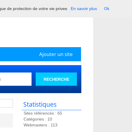
ique de protection de votre vie privee.
En savoir plus
Ok
Ajouter un site
RECHERCHE
Statistiques
Sites référencés : 65
Catégories : 10
Webmasters : 113