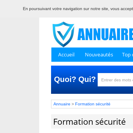
En poursuivant votre navigation sur notre site, vous acceptez
Accueil
Nouveautés
Top c
Quoi? Qui?
Annuaire
>
Formation sécurité
Formation sécurité