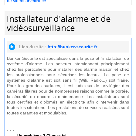
de vidéosurveillance
Installateur d'alarme et de
vidéosurveillance
Lien du site :
http://bunker-securite.fr
Bunker Sécurité est spécialisée dans la pose et l'installation de
système d'alarme. Les poseurs interviennent principalement
chez les particuliers pour installer des alarme maison et chez
les professionnels pour sécuriser les locaux. La pose de
systèmes d'alarme est soit sans fil (Wifi, Radio...) soit filaire.
Pour les grandes surfaces, il est judicieux de privilégier des
caméras filaires pour de nombreuses raisons comme la portée,
la sécurité ou encore la maintenance. Les installateurs sont
tous certifiés et diplômés en électricité afin d'intervenir dans
toutes les situations. Les prestations de services réalisées sont
toutes garanties et modulables.