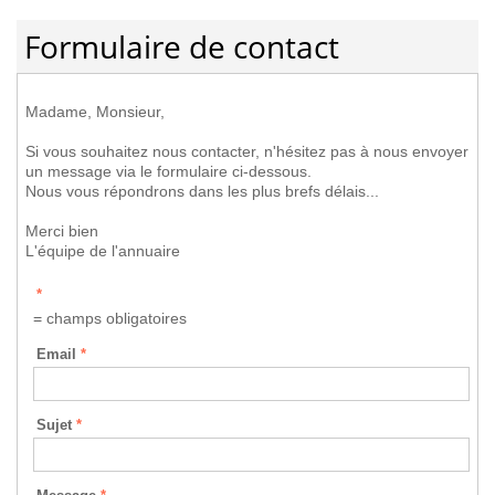
Formulaire de contact
Madame, Monsieur,
Si vous souhaitez nous contacter, n'hésitez pas à nous envoyer
un message via le formulaire ci-dessous.
Nous vous répondrons dans les plus brefs délais...
Merci bien
L'équipe de l'annuaire
*
= champs obligatoires
Email
*
Sujet
*