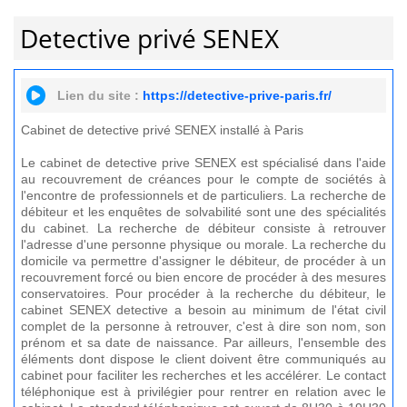
Detective privé SENEX
Lien du site :
https://detective-prive-paris.fr/
Cabinet de detective privé SENEX installé à Paris
Le cabinet de detective prive SENEX est spécialisé dans l'aide
au recouvrement de créances pour le compte de sociétés à
l'encontre de professionnels et de particuliers. La recherche de
débiteur et les enquêtes de solvabilité sont une des spécialités
du cabinet. La recherche de débiteur consiste à retrouver
l'adresse d'une personne physique ou morale. La recherche du
domicile va permettre d'assigner le débiteur, de procéder à un
recouvrement forcé ou bien encore de procéder à des mesures
conservatoires. Pour procéder à la recherche du débiteur, le
cabinet SENEX detective a besoin au minimum de l'état civil
complet de la personne à retrouver, c'est à dire son nom, son
prénom et sa date de naissance. Par ailleurs, l'ensemble des
éléments dont dispose le client doivent être communiqués au
cabinet pour faciliter les recherches et les accélérer. Le contact
téléphonique est à privilégier pour rentrer en relation avec le