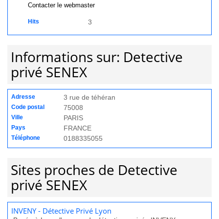
Contacter le webmaster
Hits
3
Informations sur: Detective
privé SENEX
Adresse
3 rue de téhéran
Code postal
75008
Ville
PARIS
Pays
FRANCE
Téléphone
0188335055
Sites proches de Detective
privé SENEX
INVENY - Détective Privé Lyon