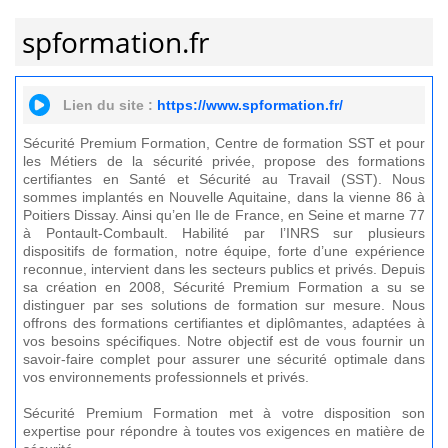
spformation.fr
Lien du site :
https://www.spformation.fr/
Sécurité Premium Formation, Centre de formation SST et pour
les Métiers de la sécurité privée, propose des formations
certifiantes en Santé et Sécurité au Travail (SST). Nous
sommes implantés en Nouvelle Aquitaine, dans la vienne 86 à
Poitiers Dissay. Ainsi qu’en Ile de France, en Seine et marne 77
à Pontault-Combault. Habilité par l’INRS sur plusieurs
dispositifs de formation, notre équipe, forte d’une expérience
reconnue, intervient dans les secteurs publics et privés. Depuis
sa création en 2008, Sécurité Premium Formation a su se
distinguer par ses solutions de formation sur mesure. Nous
offrons des formations certifiantes et diplômantes, adaptées à
vos besoins spécifiques. Notre objectif est de vous fournir un
savoir-faire complet pour assurer une sécurité optimale dans
vos environnements professionnels et privés.
Sécurité Premium Formation met à votre disposition son
expertise pour répondre à toutes vos exigences en matière de