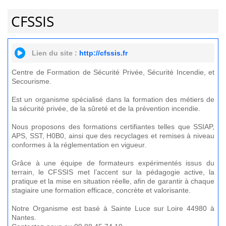
CFSSIS
Lien du site :
http://cfssis.fr
Centre de Formation de Sécurité Privée, Sécurité Incendie, et
Secourisme.
Est un organisme spécialisé dans la formation des métiers de
la sécurité privée, de la sûreté et de la prévention incendie.
Nous proposons des formations certifiantes telles que SSIAP,
APS, SST, H0B0, ainsi que des recyclages et remises à niveau
conformes à la réglementation en vigueur.
Grâce à une équipe de formateurs expérimentés issus du
terrain, le CFSSIS met l’accent sur la pédagogie active, la
pratique et la mise en situation réelle, afin de garantir à chaque
stagiaire une formation efficace, concrète et valorisante.
Notre Organisme est basé à Sainte Luce sur Loire 44980 à
Nantes.