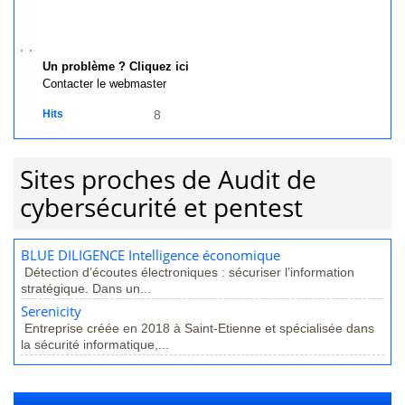
Un problème ? Cliquez ici
Contacter le webmaster
Hits
8
Sites proches de Audit de
cybersécurité et pentest
BLUE DILIGENCE Intelligence économique
Détection d’écoutes électroniques : sécuriser l’information
stratégique. Dans un...
Serenicity
Entreprise créée en 2018 à Saint-Etienne et spécialisée dans
la sécurité informatique,...