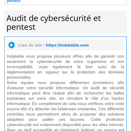
pentest
Audit de cybersécurité et
pentest
Lien du site :
https://indatable.com
Indatable vous propose plusieurs offres afin de garantir non
seulement la cybersécurité de votre organisme et son
incorruptibilité, mais également le bon suivi de la
réglementation en vigueur sur la protection des données
personnelles.
Notre équipe vous propose différentes prestations afin
d’assurer votre sécurité informatique. Un audit de sécurité
informatique peut être réalisé afin de rechercher les failles
existantes sur votre site, en simulant le rôle d’un hacker
informatique. En complément de cela nous vérifions votre code
source afin d’y détecter les faiblesses existantes. Ces différents
contrôles nous permettront alors de proposer des solutions
adaptées pour pallier ces lacunes. Cette protection
cybersécurité est notamment disponible pour les sites internet.
Avec un tarif accessible et clairement indiqué, ce service est