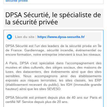
sécurité privée
DPSA Sécurtié, le spécialiste de
la sécurité privée
Lien du site :
https://www.dpsa-securite.fr/
DPSA Sécurité est l'un des leaders de la sécurité privée en Île
de France. Gardiennage, sécurité incendie, événementiel ou
encore formation, notre entreprise intervient à tous les niveaux.
A Paris, DPSA c'est spécialisé dans l'accompagnement des
musées et sites culturels, des sièges sociaux, des maisons de
luxes, des datacenters, des événements ainsi que des sites
sensibles. Nous accompagnons ainsi des établissements
exposés aux risques terroristes, les sites classés, les ERP
(établissement recevant du public), les IGH (immeuble grande
hauteur) ainsi que les sites SEVESO.
DPSA Sécurité est présent depuis plus de 40 ans sur Paris et
certifié NF Service depuis plus de 20 ans.