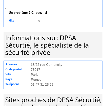
Un problème ? Cliquez ici
Hits
8
Informations sur: DPSA
Sécurtié, le spécialiste de la
sécurité privée
Adresse
18/22 rue Curnonsky
Code postal
75017
Ville
Paris
Pays
France
Téléphone
01 47 31 25 25
Sites proches de DPSA Sécurtié,