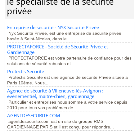
le spécialiste de la sécurité
privée
Entreprise de sécurité - NYX Sécurité Privée
Nyx Sécurité Privée, est une entreprise de sécurité privée
basée à Saint-Nicolas, dans le...
PROTECTAFORCE - Société de Sécurité Privée et
Gardiennage
PROTECTAFORCE est votre partenaire de confiance pour des
solutions de sécurité robustes et...
Protectis Securite
Protectis Sécurité est une agence de sécurité Privée située à
Paris 10ème. Nous...
Agence de sécurité à Villeneuve-lès-Avignon :
événementiel, maitre-chien, gardiennage
Particulier et entreprises nous somme à votre service depuis
2010 pour tous vos problèmes de...
AGENTDESECURITE.COM
agentdesecurite.com est un site du groupe RMS
GARDIENNAGE PARIS et il est conçu pour répondre...