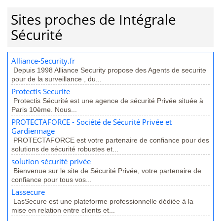
Sites proches de Intégrale
Sécurité
Alliance-Security.fr
Depuis 1998 Alliance Security propose des Agents de securite
pour de la surveillance , du...
Protectis Securite
Protectis Sécurité est une agence de sécurité Privée située à
Paris 10ème. Nous...
PROTECTAFORCE - Société de Sécurité Privée et
Gardiennage
PROTECTAFORCE est votre partenaire de confiance pour des
solutions de sécurité robustes et...
solution sécurité privée
Bienvenue sur le site de Sécurité Privée, votre partenaire de
confiance pour tous vos...
Lassecure
LasSecure est une plateforme professionnelle dédiée à la
mise en relation entre clients et...