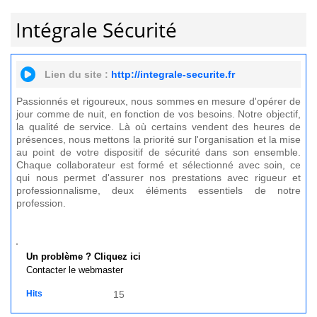
Intégrale Sécurité
Lien du site :
http://integrale-securite.fr
Passionnés et rigoureux, nous sommes en mesure d'opérer de
jour comme de nuit, en fonction de vos besoins. Notre objectif,
la qualité de service. Là où certains vendent des heures de
présences, nous mettons la priorité sur l'organisation et la mise
au point de votre dispositif de sécurité dans son ensemble.
Chaque collaborateur est formé et sélectionné avec soin, ce
qui nous permet d'assurer nos prestations avec rigueur et
professionnalisme, deux éléments essentiels de notre
profession.
Un problème ? Cliquez ici
Contacter le webmaster
Hits
15