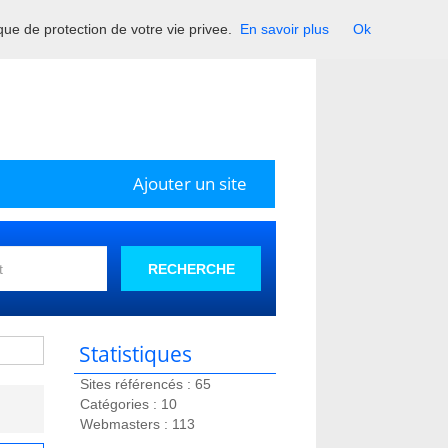
ique de protection de votre vie privee.
En savoir plus
Ok
Ajouter un site
RECHERCHE
Statistiques
Sites référencés : 65
Catégories : 10
Webmasters : 113