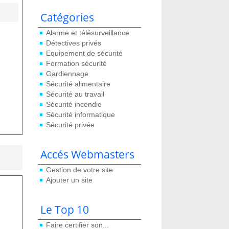
Catégories
Alarme et télésurveillance
Détectives privés
Equipement de sécurité
Formation sécurité
Gardiennage
Sécurité alimentaire
Sécurité au travail
Sécurité incendie
Sécurité informatique
Sécurité privée
Accés Webmasters
Gestion de votre site
Ajouter un site
Le Top 10
Faire certifier son...