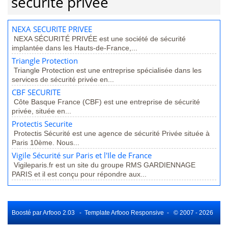
sécurité privée
NEXA SECURITE PRIVEE
NEXA SÉCURITÉ PRIVÉE est une société de sécurité
implantée dans les Hauts-de-France,...
Triangle Protection
Triangle Protection est une entreprise spécialisée dans les
services de sécurité privée en...
CBF SECURITE
Côte Basque France (CBF) est une entreprise de sécurité
privée, située en...
Protectis Securite
Protectis Sécurité est une agence de sécurité Privée située à
Paris 10ème. Nous...
Vigile Sécurité sur Paris et l'Ile de France
Vigileparis.fr est un site du groupe RMS GARDIENNAGE
PARIS et il est conçu pour répondre aux...
Boosté par Arfooo 2.03 - Template Arfooo Responsive - © 2007 - 2026