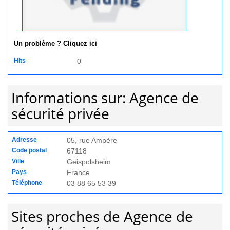
Un problème ? Cliquez ici
Hits
0
Informations sur: Agence de
sécurité privée
Adresse
05, rue Ampère
Code postal
67118
Ville
Geispolsheim
Pays
France
Téléphone
03 88 65 53 39
Sites proches de Agence de