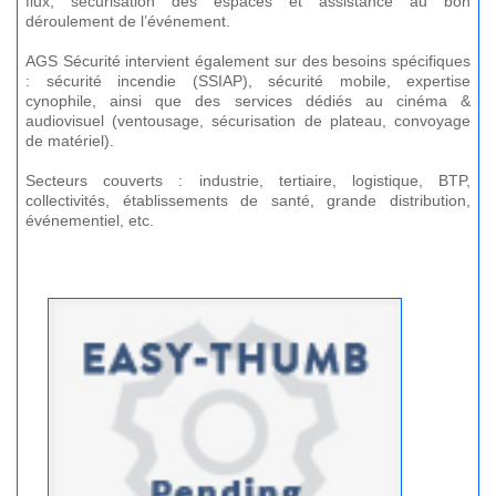
flux, sécurisation des espaces et assistance au bon
déroulement de l’événement.
AGS Sécurité intervient également sur des besoins spécifiques
: sécurité incendie (SSIAP), sécurité mobile, expertise
cynophile, ainsi que des services dédiés au cinéma &
audiovisuel (ventousage, sécurisation de plateau, convoyage
de matériel).
Secteurs couverts : industrie, tertiaire, logistique, BTP,
collectivités, établissements de santé, grande distribution,
événementiel, etc.