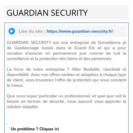
GUARDIAN SECURITY
Lien du site :
https://www.guardian-security.fr/
GUARDIAN SECURITY est une entreprise de Surveillance et
de Gardiennage basée dans le Grand Est et qui a pour
vocation d’assurer en permanence jour comme de nuit la
surveillance et la protection des biens et des personnes.
La force de notre entreprise ? Allier flexibilité, réactivité et
disponibilité. Avec nos offres variées et adaptées à chaque type
de client, vous trouverez l’offre de protection qui vous convient
le mieux.
Que vous soyez particulier ou professionnel, et quel que soit le
besoin en termes de sécurité, nous sauront vous apporter la
solution adaptée.
Un problème ? Cliquez ici