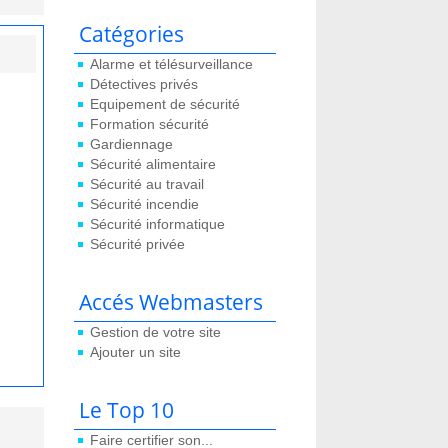
Catégories
Alarme et télésurveillance
Détectives privés
Equipement de sécurité
Formation sécurité
Gardiennage
Sécurité alimentaire
Sécurité au travail
Sécurité incendie
Sécurité informatique
Sécurité privée
Accés Webmasters
Gestion de votre site
Ajouter un site
Le Top 10
Faire certifier son...