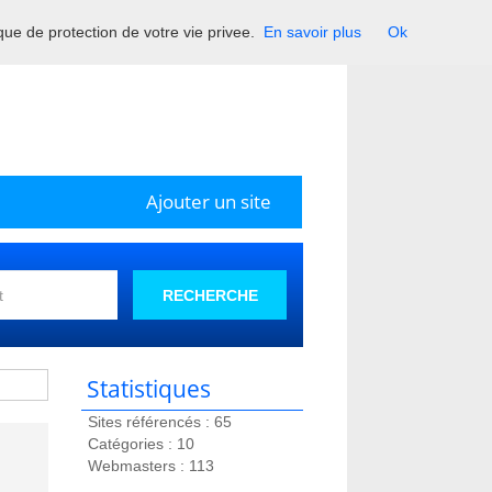
ique de protection de votre vie privee.
En savoir plus
Ok
Ajouter un site
RECHERCHE
Statistiques
Sites référencés : 65
Catégories : 10
Webmasters : 113